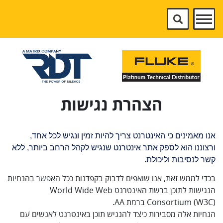
הצהרת נגישות
אנו מאמינים כי האינטרנט צריך להיות זמין ונגיש לכל אחד,
ורצוננו הוא לספק אתר אינטרנט שנגיש לקהל הרחב ביותר, ללא
קשר לנסיבות וליכולת.
בכדי לממש זאת, אנו שואפים לדבוק בקפדנות ככל האפשר בהנחיות
הנגישות לתוכן ברשת האינטרנט World Wide Web
Consortium (W3C) ברמת AA.
הנחיות אלה מסבירות כיצד להנגיש תוכן באינטרנט לאנשים עם