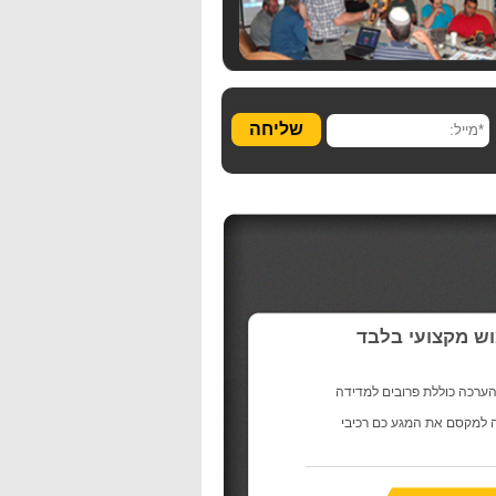
שליחה
ש מקצועי בלבד
הערכה כוללת פרובים למדידה
 למקסם את המגע כם רכיבי