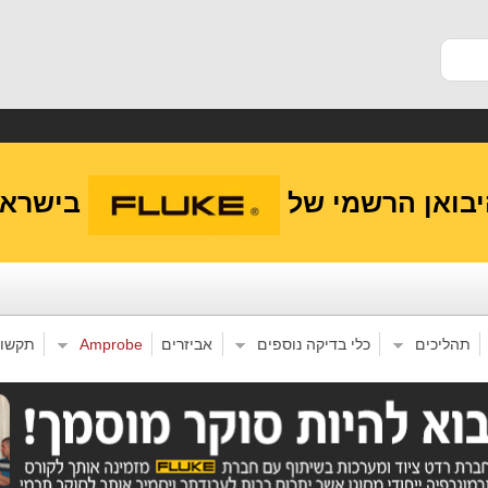
בואן הרשמי של
בישראל
תהליכים
כלי בדיקה נוספים
אביזרים
Amprobe
תקשו