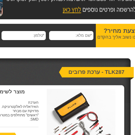
צעת מחיר?
ו נשוב אליך בהקדם
TLK287 - ערכת פרובים
מוצר לשימו
הערכה
האידאלית לאלקטרוניקה. 
מדויקת עם מבחר
"ראשים" מתחלפים במטרה
.
SMD