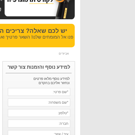
יש לכם שאלה? צריכים ה
פנו אל המומחים שלנו! השאר פרטיך ואנ
אביזרים
למידע נוסף והזמנות צור קשר
למידע נוסף מלאו פרטים
ונחזור אליכם בהקדם