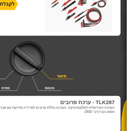
TLK287 - ערכת פרובים
הערכה האידאלית לאלקטרוניקה. הערכה כוללת פרובים למדידה מדויקת עם מב
המגע כם רכיבי
SMD
.