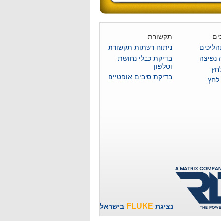
ים
תקשורת
הליכים
ניתוח רשתות תקשורת
 נפיצה
בדיקת כבלי נחושת
וטלפון
לחץ
בדיקת סיבים אופטיים
 לחץ
FLUKE
נציגת
בישראל