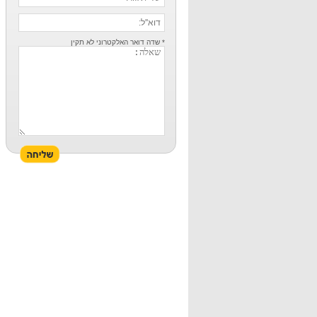
* שדה דואר האלקטרוני לא תקין