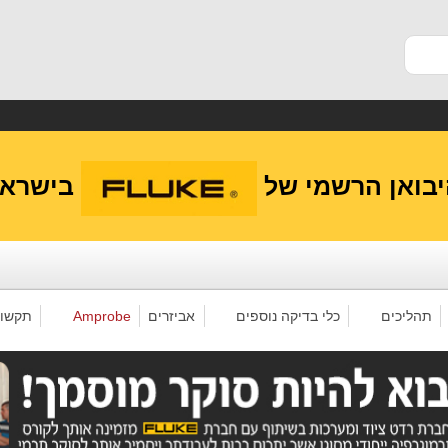
בואן הרשמי של
בישראל
תהליכים
כלי בדיקה נוספים
אביזרים
Amprobe
תקשו