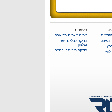
ים
תקשורת
הליכים
ניתוח רשתות תקשורת
 נפיצה
בדיקת כבלי נחושת
וטלפון
לחץ
בדיקת סיבים אופטיים
 לחץ