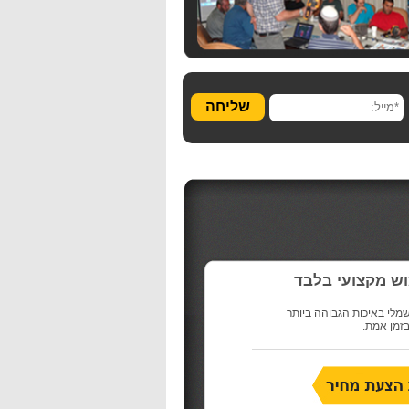
שליחה
ש מקצועי בלבד
טסטר חשמלי באיכות הגבוהה ביותר
בזמן אמת.