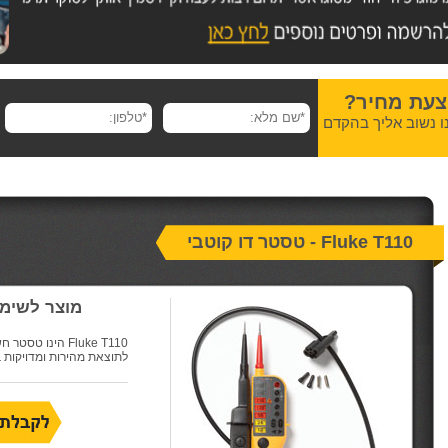
צעת מחיר?
ו נשוב אליך בהקדם
Fluke T110 - טסטר דו קוטבי
מוצר לשימו
Fluke T110 הינו 
לתוצאת מהירות ומדויקות 