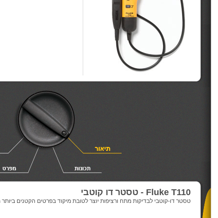
Fluke T110 - טסטר דו קוטבי
טסטר דו-קוטבי לבדיקות מתח ורציפות יוצר לטובת מיקוד בפרטים הקטנים ביותר 