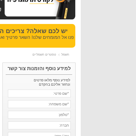
יש לכם שאלה? צריכים ה
פנו אל המומחים שלנו! השאר פרטיך ואנ
חשמל
טסטרים חשמליים
למידע נוסף והזמנות צור קשר
למידע נוסף מלאו פרטים
ונחזור אליכם בהקדם