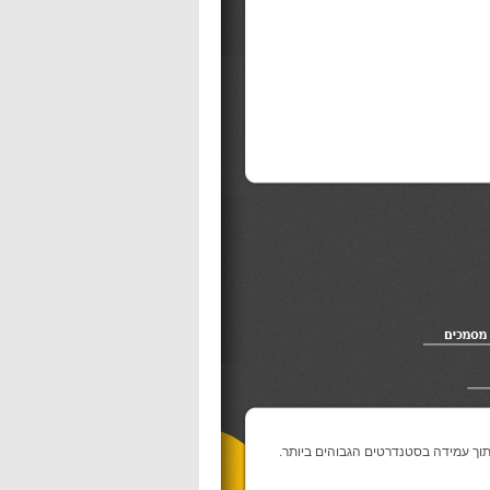
תוך עמידה בסטנדרטים הגבוהים ביותר.