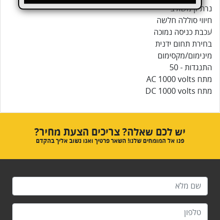
נרתיק משולב
חיווי סוללה חלשה
עכבת כניסה נמוכה
בחירת תחום ידנית
מינימום/מקסימום
התנגדות - 50
מתח AC 1000 volts
מתח DC 1000 volts
יש לכם שאלה? צריכים הצעת מחיר?
פנו אל המומחים שלנו! השאר פרטיך ואנו נשוב אליך בהקדם