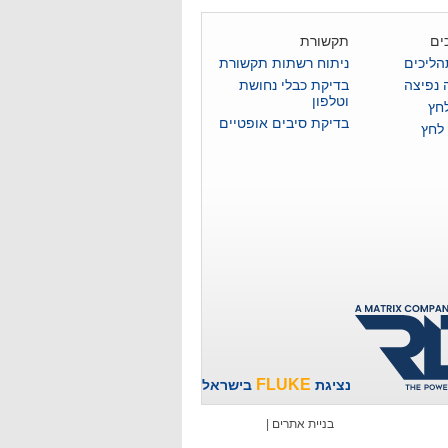
ים
תקשורת
הליכים
ניתוח רשתות תקשורת
 נפיצה
בדיקת כבלי נחושת
וטלפון
לחץ
בדיקת סיבים אופטיים
 לחץ
FLUKE
נציגת
בישראל
בניית אתרים
|