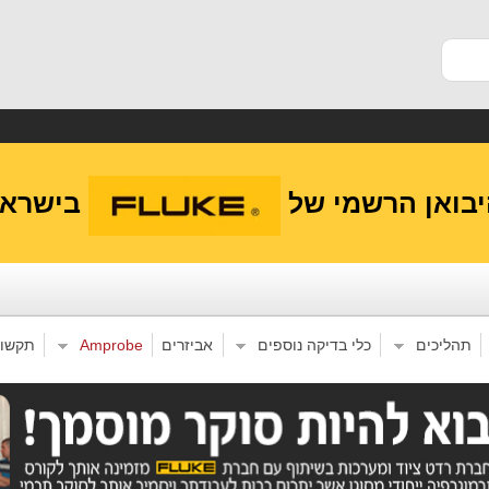
בואן הרשמי של
בישראל
תהליכים
כלי בדיקה נוספים
אביזרים
Amprobe
תקשו