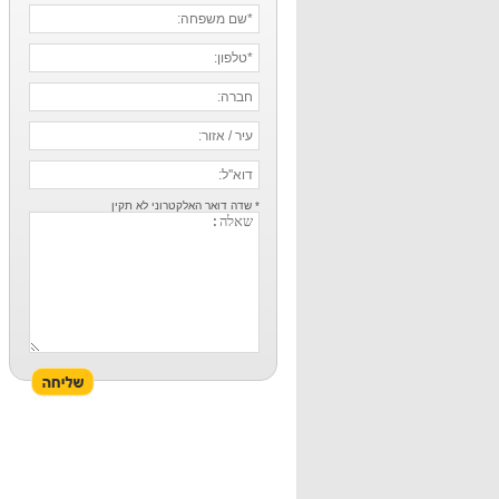
* שדה דואר האלקטרוני לא תקין