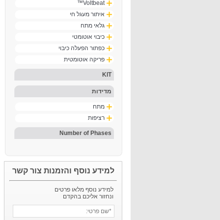
Voltbeat™
איתור מעגל חי
גלאי מתח
כיבוי אוטומטי
כפתור הפעלה כיבוי
פריקה אוטומטית
KIT
מדידות
מתח
רציפות
Number of Phases
למידע נוסף והזמנות צור קשר
למידע נוסף מלאו פרטים
ונחזור אליכם בהקדם