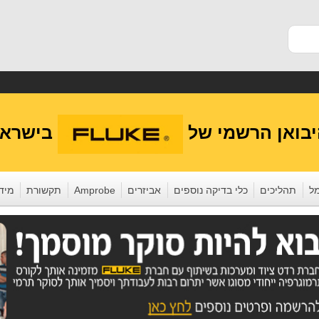
בואן הרשמי של
בישראל
ל
תהליכים
כלי בדיקה נוספים
אביזרים
Amprobe
תקשורת
מידע