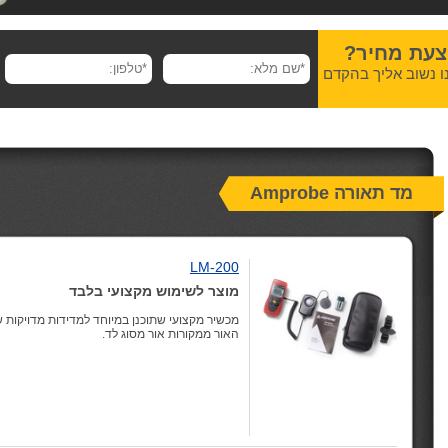
צעת מחיר?
ו נשוב אליך בהקדם
מד תאורה Amprobe
LM-200
מוצר לשימוש מקצועי בלבד
מכשיר מקצועי שתוכנן במיוחד למדידות מדויקות 
האור ממקורות אור מסוג לד.