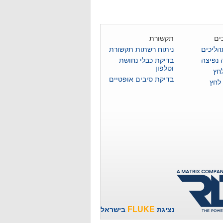
ים
תקשורת
הליכים
ניתוח רשתות תקשורת
 נפיצה
בדיקת כבלי נחושת
וטלפון
לחץ
בדיקת סיבים אופטיים
 לחץ
FLUKE
נציגת
בישראל